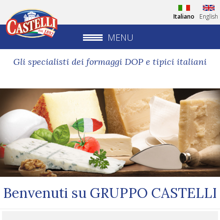
Italiano
English
MENU
Gli specialisti dei formaggi DOP e tipici italiani
Benvenuti su GRUPPO CASTELLI