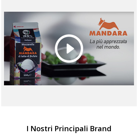
I Nostri Principali Brand