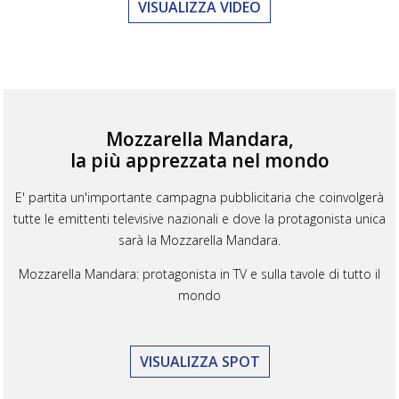
VISUALIZZA VIDEO
Mozzarella Mandara,
la più apprezzata nel mondo
E' partita un'importante campagna pubblicitaria che coinvolgerà
tutte le emittenti televisive nazionali e dove la protagonista unica
sarà la Mozzarella Mandara.
Mozzarella Mandara: protagonista in TV e sulla tavole di tutto il
mondo
VISUALIZZA SPOT