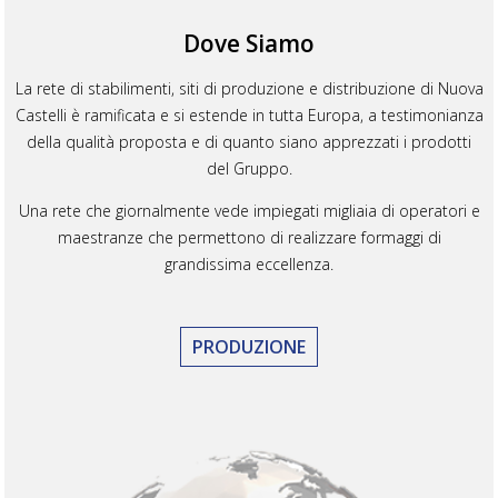
Dove Siamo
La rete di stabilimenti, siti di produzione e distribuzione di Nuova
Castelli è ramificata e si estende in tutta Europa, a testimonianza
della qualità proposta e di quanto siano apprezzati i prodotti
del Gruppo.
Una rete che giornalmente vede impiegati migliaia di operatori e
maestranze che permettono di realizzare formaggi di
grandissima eccellenza.
PRODUZIONE