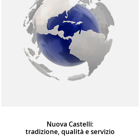
Nuova Castelli:
tradizione, qualità e servizio