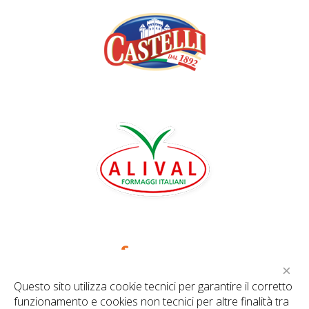
×
Questo sito utilizza cookie tecnici per garantire il corretto
funzionamento e cookies non tecnici per altre finalità tra